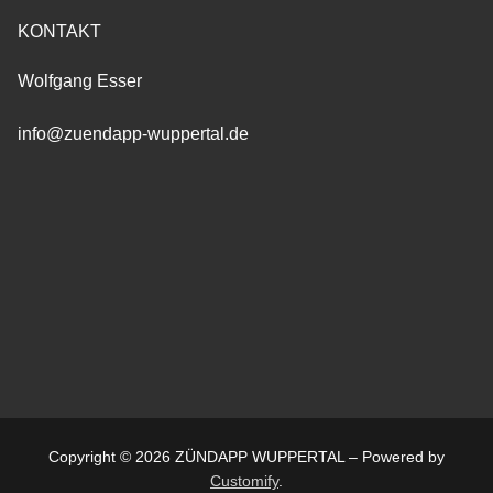
KONTAKT
Wolfgang Esser
info@zuendapp-wuppertal.de
Copyright © 2026 ZÜNDAPP WUPPERTAL – Powered by
Customify
.