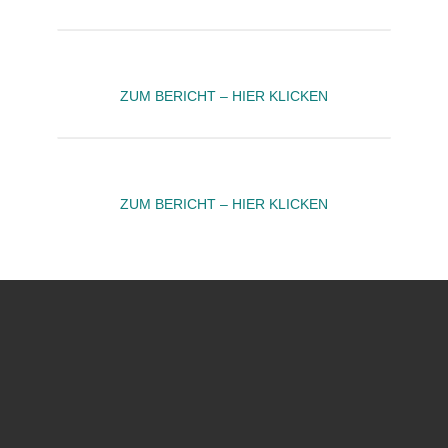
ZUM BERICHT – HIER KLICKEN
ZUM BERICHT – HIER KLICKEN