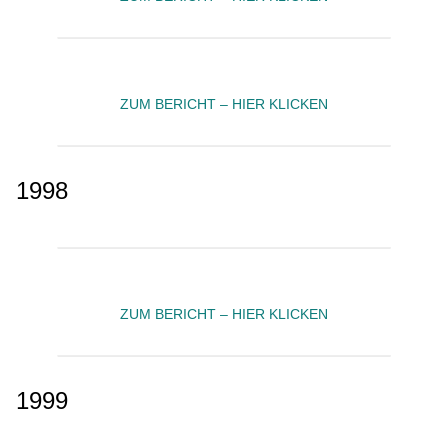
ZUM BERICHT – HIER KLICKEN
1998
ZUM BERICHT – HIER KLICKEN
1999