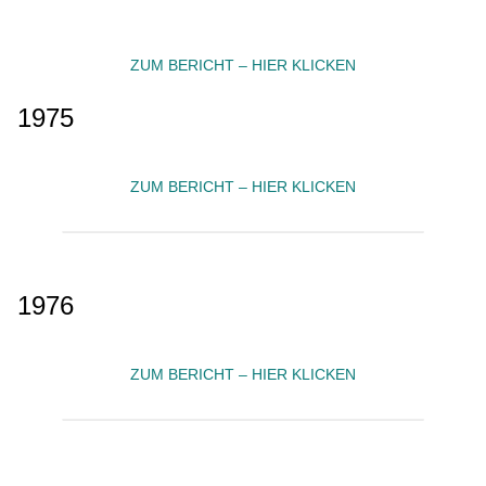
ZUM BERICHT – HIER KLICKEN
1975
ZUM BERICHT – HIER KLICKEN
1976
ZUM BERICHT – HIER KLICKEN