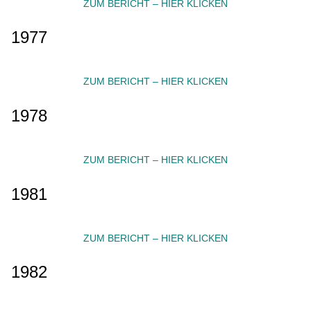
ZUM BERICHT – HIER KLICKEN
1977
ZUM BERICHT – HIER KLICKEN
1978
ZUM BERICHT – HIER KLICKEN
1981
ZUM BERICHT – HIER KLICKEN
1982