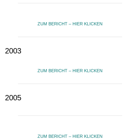
ZUM BERICHT – HIER KLICKEN
2003
ZUM BERICHT – HIER KLICKEN
2005
ZUM BERICHT – HIER KLICKEN