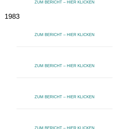
ZUM BERICHT – HIER KLICKEN
1983
ZUM BERICHT – HIER KLICKEN
ZUM BERICHT – HIER KLICKEN
ZUM BERICHT – HIER KLICKEN
ZUM BERICHT – HIER KLICKEN