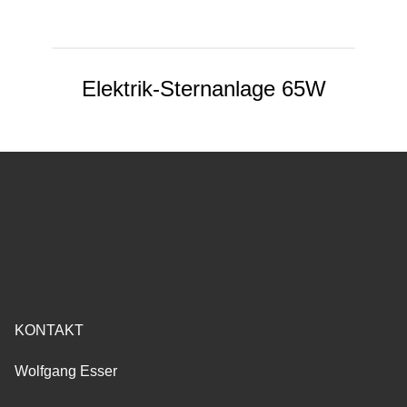
Elektrik-Sternanlage 65W
KONTAKT
Wolfgang Esser