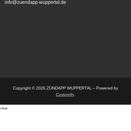
info@zuendapp-wuppertal.de
Copyright © 2026 ZÜNDAPP WUPPERTAL – Powered by
Customify
.