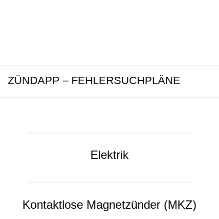
ZÜNDAPP – FEHLERSUCHPLÄNE
Elektrik
Kontaktlose Magnetzünder (MKZ)