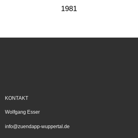
1981
KONTAKT
Wolfgang Esser
info@zuendapp-wuppertal.de