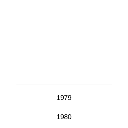
1979
1980