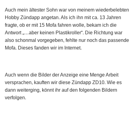
Auch mein ältester Sohn war von meinem wiederbelebten
Hobby Zündapp angetan. Als ich ihn mit ca. 13 Jahren
fragte, ob er mit 15 Mofa fahren wolle, bekam ich die
Antwort „…aber keinen Plastikroller“. Die Richtung war
also schonmal vorgegeben, fehlte nur noch das passende
Mofa. Dieses fanden wir im Internet.
Auch wenn die Bilder der Anzeige eine Menge Arbeit
versprachen, kauften wir diese Zündapp ZD10. Wie es
dann weiterging, könnt ihr auf den folgenden Bildern
verfolgen.