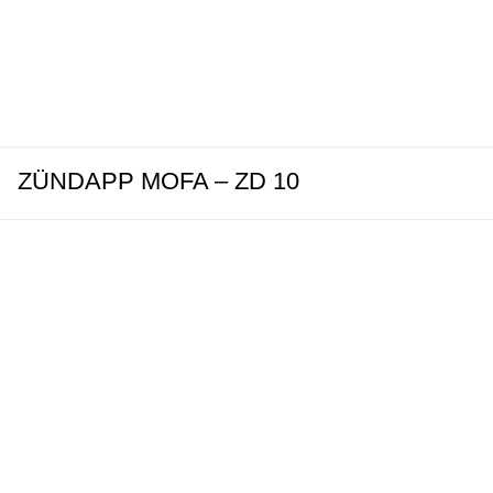
ZÜNDAPP MOFA – ZD 10