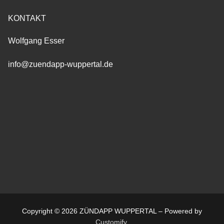
KONTAKT
Wolfgang Esser
info@zuendapp-wuppertal.de
Copyright © 2026 ZÜNDAPP WUPPERTAL – Powered by
Customify
.