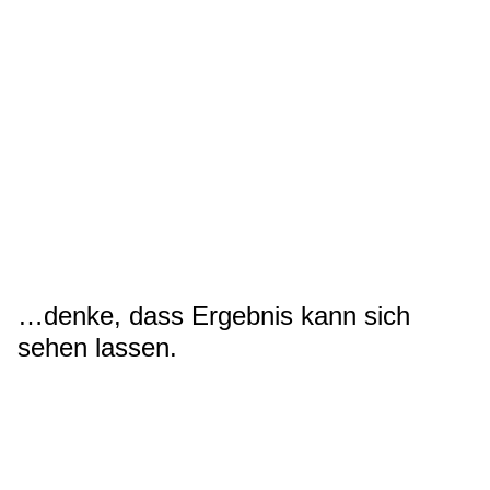
…denke, dass Ergebnis kann sich
sehen lassen.