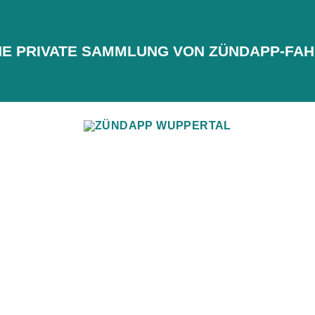
INE PRIVATE SAMMLUNG VON ZÜNDAPP-F