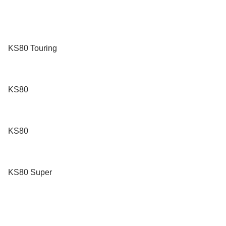
KS80 Touring
KS80
KS80
KS80 Super