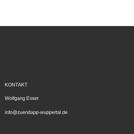
KONTAKT
Wolfgang Esser
info@zuendapp-wuppertal.de