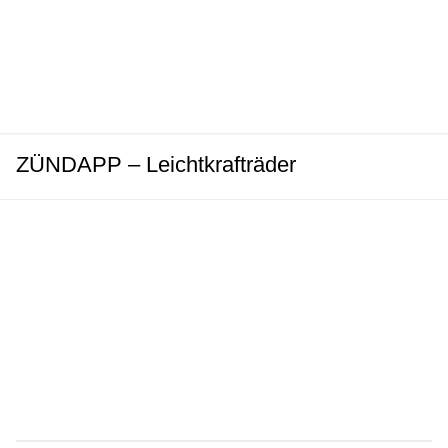
ZÜNDAPP – Leichtkrafträder