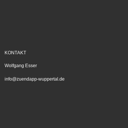
KONTAKT
Wolfgang Esser
info@zuendapp-wuppertal.de