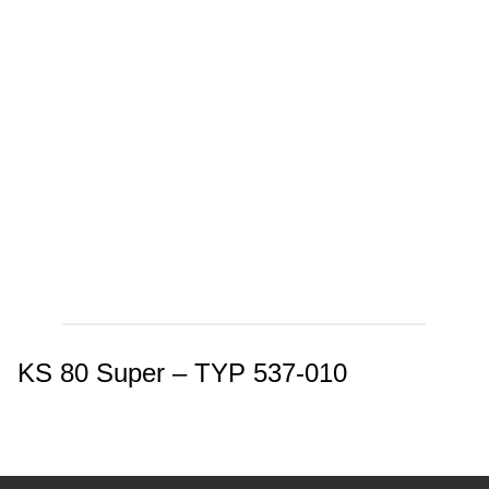
KS 80 Super – TYP 537-010